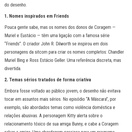
do desenho.
1. Nomes inspirados em Friends
Pouca gente sabe, mas os nomes dos donos de Coragem —
Muriel e Eustácio — têm uma ligação com a famosa série
“Friends”. O criador John R. Dilworth se inspirou em dois
personagens da sitcom para criar os nomes completos: Chandler
Muriel Bing e Ross Estácio Geller. Uma referência discreta, mas
divertida.
2. Temas sérios tratados de forma criativa
Embora fosse voltado ao público jovem, o desenho não evitava
tocar em assuntos mais sérios. No episódio “A Máscara”, por
exemplo, são abordados temas como violência doméstica e
relações abusivas. A personagem Kitty alerta sobre o
relacionamento tóxico de sua amiga Bunny, e cabe a Coragem