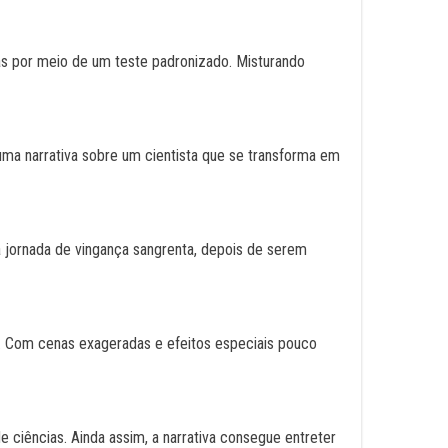
s por meio de um teste padronizado. Misturando
uma narrativa sobre um cientista que se transforma em
ma jornada de vingança sangrenta, depois de serem
. Com cenas exageradas e efeitos especiais pouco
 ciências. Ainda assim, a narrativa consegue entreter