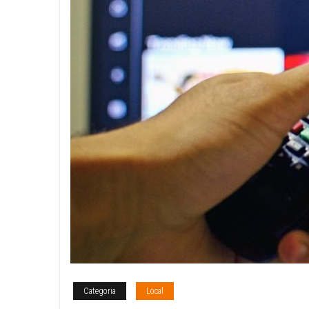
Categoria
Local