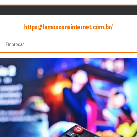
https://famososnainternet.com.br/
Empresas