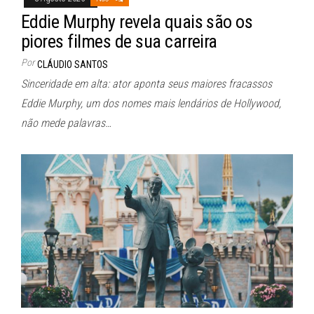
Eddie Murphy revela quais são os
piores filmes de sua carreira
Por
CLÁUDIO SANTOS
Sinceridade em alta: ator aponta seus maiores fracassos
Eddie Murphy, um dos nomes mais lendários de Hollywood,
não mede palavras…